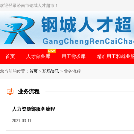
欢迎登录济南市钢城人才超市！
首页
人才储备库
用工需求库
精准用工和就业
您当前的位置：
首页
>
职场资讯
> 业务流程
业务流程
人力资源部服务流程
2021-03-11