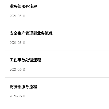
业务部服务流程
2021-03-11
安全生产管理部业务流程
2021-03-11
工伤事故处理流程
2021-03-11
财务部服务流程
2021-03-11