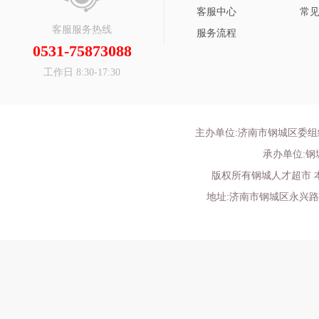
客服中心
常
客服服务热线
服务流程
0531-75873088
工作日 8:30-17:30
主办单位:济南市钢城区委
承办单位:
版权所有钢城人才超市 
地址:济南市钢城区永兴路52