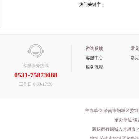
热门关键字：
咨询反馈
常
客服中心
常
客服服务热线
服务流程
0531-75873088
工作日 8:30-17:30
主办单位:济南市钢城区委
承办单位:
版权所有钢城人才超市 
地址:济南市钢城区永兴路52