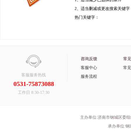
2、适当删减或更改搜索关键字
热门关键字：
咨询反馈
常
客服中心
常
客服服务热线
服务流程
0531-75873088
工作日 8:30-17:30
主办单位:济南市钢城区委
承办单位: