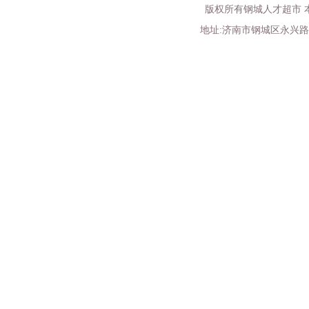
版权所有钢城人才超市 
地址:济南市钢城区永兴路52