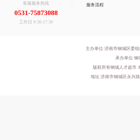
客服服务热线
服务流程
0531-75873088
工作日 8:30-17:30
主办单位:济南市钢城区委
承办单位:
版权所有钢城人才超市 
地址:济南市钢城区永兴路52