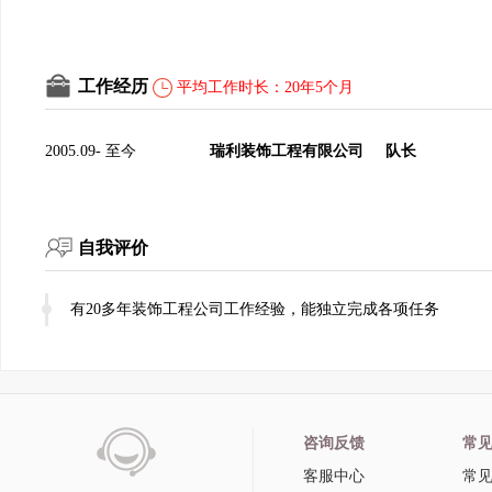
工作经历
平均工作时长：20年5个月
2005.09- 至今
瑞利装饰工程有限公司
队长
自我评价
有20多年装饰工程公司工作经验，能独立完成各项任务
咨询反馈
常
客服中心
常