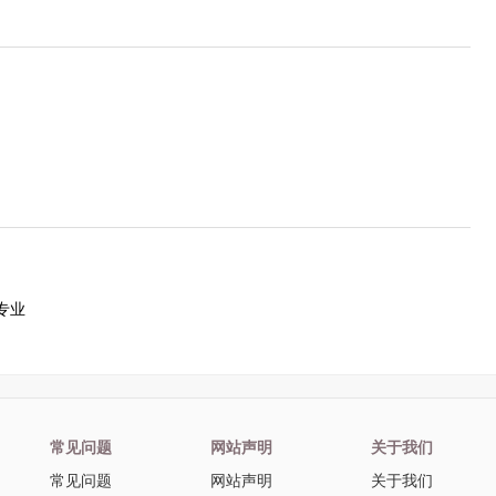
专业
常见问题
网站声明
关于我们
常见问题
网站声明
关于我们