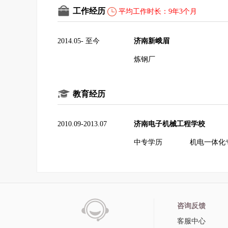
工作经历
平均工作时长：9年3个月
2014.05- 至今
济南新峨眉
炼钢厂
教育经历
2010.09-2013.07
济南电子机械工程学校
中专学历
机电一体化
咨询反馈
客服中心