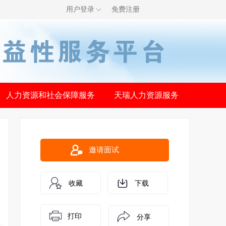
用户登录
免费注册
人力资源和社会保障服务
天瑞人力资源服务