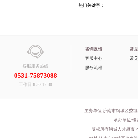
热门关键字：
咨询反馈
常
客服中心
常
客服服务热线
服务流程
0531-75873088
工作日 8:30-17:30
主办单位:济南市钢城区委
承办单位:
版权所有钢城人才超市 