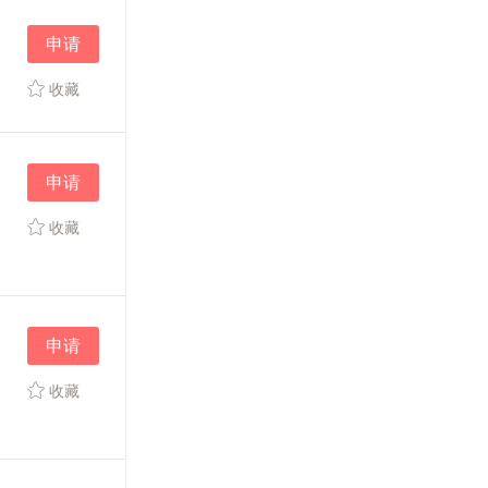
申请
收藏
申请
收藏
申请
收藏