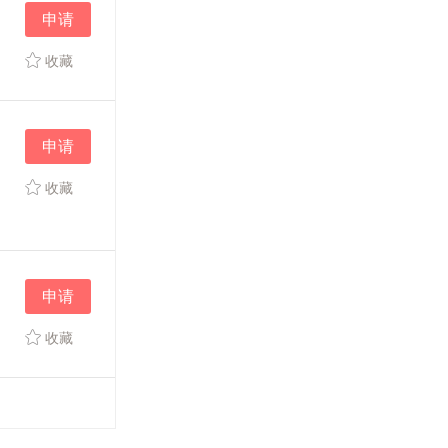
申请
收藏
申请
收藏
申请
收藏