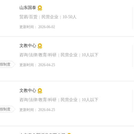
山东国泰
贸易/百货
民营企业
10-50人
|
|
更新时间： 2026-06-02
文教中心
咨询/法律/教育/科研
民营企业
10人以下
|
|
假制度
更新时间： 2026-04-25
文教中心
咨询/法律/教育/科研
民营企业
10人以下
|
|
假制度
更新时间： 2026-04-25