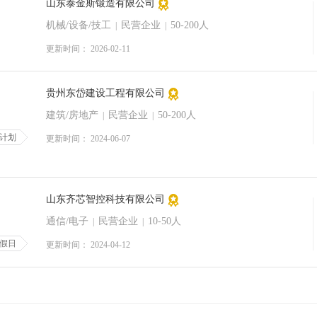
山东泰金斯锻造有限公司
机械/设备/技工
民营企业
50-200人
|
|
更新时间： 2026-02-11
贵州东岱建设工程有限公司
建筑/房地产
民营企业
50-200人
|
|
计划
更新时间： 2024-06-07
山东齐芯智控科技有限公司
通信/电子
民营企业
10-50人
|
|
假日
更新时间： 2024-04-12